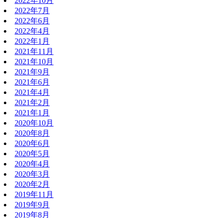
2022年10月
2022年7月
2022年6月
2022年4月
2022年1月
2021年11月
2021年10月
2021年9月
2021年6月
2021年4月
2021年2月
2021年1月
2020年10月
2020年8月
2020年6月
2020年5月
2020年4月
2020年3月
2020年2月
2019年11月
2019年9月
2019年8月