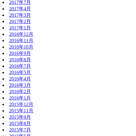
2017年7月
2017年4月
2017年3月
2017年2月
2017年1月
2016年12月
2016年11月
2016年10月
2016年9月
2016年8月
2016年7月
2016年5月
2016年4月
2016年3月
2016年2月
2016年1月
2015年12月
2015年11月
2015年9月
2015年8月
2015年7月