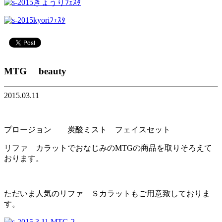
MTG beauty
2015.03.11
プロージョン 炭酸ミスト フェイスセット
リファ カラットでおなじみのMTGの商品を取りそろえて
おります。
ただいま人気のリファ Ｓカラットもご用意致しておりま
す。