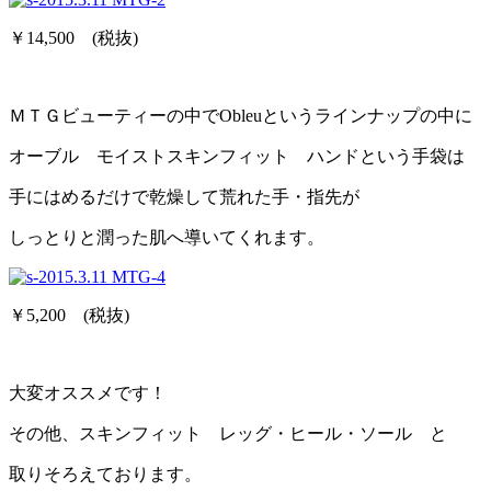
￥14,500 (税抜)
ＭＴＧビューティーの中でObleuというラインナップの中に
オーブル モイストスキンフィット ハンドという手袋は
手にはめるだけで乾燥して荒れた手・指先が
しっとりと潤った肌へ導いてくれます。
￥5,200 (税抜)
大変オススメです！
その他、スキンフィット レッグ・ヒール・ソール と
取りそろえております。