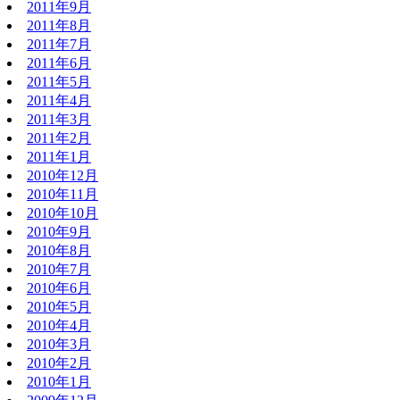
2011年9月
2011年8月
2011年7月
2011年6月
2011年5月
2011年4月
2011年3月
2011年2月
2011年1月
2010年12月
2010年11月
2010年10月
2010年9月
2010年8月
2010年7月
2010年6月
2010年5月
2010年4月
2010年3月
2010年2月
2010年1月