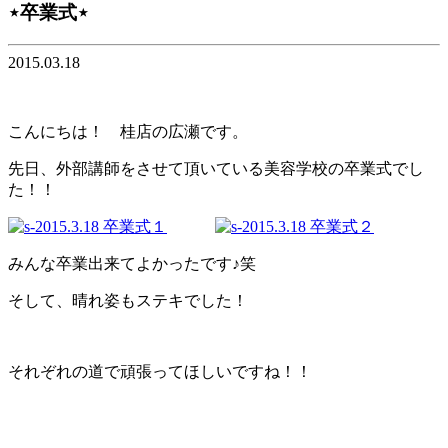
⋆卒業式⋆
2015.03.18
こんにちは！ 桂店の広瀬です。
先日、外部講師をさせて頂いている美容学校の卒業式でし
た！！
みんな卒業出来てよかったです♪笑
そして、晴れ姿もステキでした！
それぞれの道で頑張ってほしいですね！！