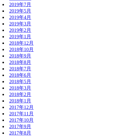
2019年7月
2019年5月
2019年4月
2019年3月
2019年2月
2019年1月
2018年12月
2018年10月
2018年9月
2018年8月
2018年7月
2018年6月
2018年5月
2018年3月
2018年2月
2018年1月
2017年12月
2017年11月
2017年10月
2017年9月
2017年8月