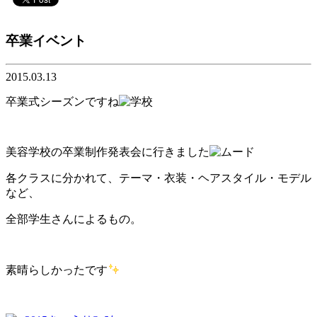
卒業イベント
2015.03.13
卒業式シーズンですね
美容学校の卒業制作発表会に行きました
各クラスに分かれて、テーマ・衣装・ヘアスタイル・モデル
など、
全部学生さんによるもの。
素晴らしかったです