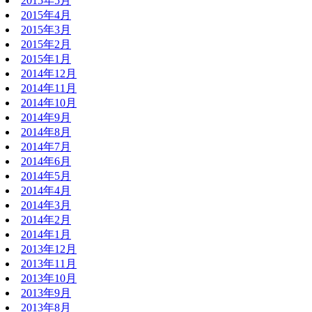
2015年5月
2015年4月
2015年3月
2015年2月
2015年1月
2014年12月
2014年11月
2014年10月
2014年9月
2014年8月
2014年7月
2014年6月
2014年5月
2014年4月
2014年3月
2014年2月
2014年1月
2013年12月
2013年11月
2013年10月
2013年9月
2013年8月