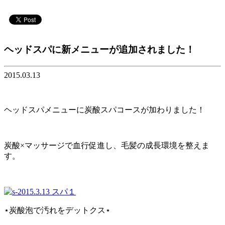
ヘッドスパに新メニューが追加されました！
2015.03.13
ヘッドスパメニューに炭酸スパコースが加わりました！
炭酸×マッサージで血行促進し、毛髪の成長環境を整えま
す。
⋆炭酸泡で汚れをデットクス⋆