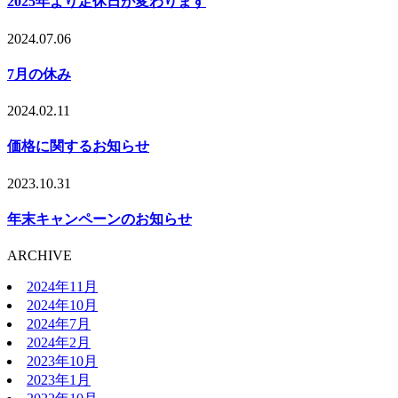
2025年より定休日が変わります
2024.07.06
7月の休み
2024.02.11
価格に関するお知らせ
2023.10.31
年末キャンペーンのお知らせ
ARCHIVE
2024年11月
2024年10月
2024年7月
2024年2月
2023年10月
2023年1月