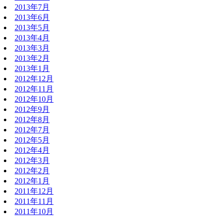
2013年7月
2013年6月
2013年5月
2013年4月
2013年3月
2013年2月
2013年1月
2012年12月
2012年11月
2012年10月
2012年9月
2012年8月
2012年7月
2012年5月
2012年4月
2012年3月
2012年2月
2012年1月
2011年12月
2011年11月
2011年10月