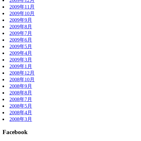
2009年12月
2009年11月
2009年10月
2009年9月
2009年8月
2009年7月
2009年6月
2009年5月
2009年4月
2009年3月
2009年1月
2008年12月
2008年10月
2008年9月
2008年8月
2008年7月
2008年5月
2008年4月
2008年3月
Facebook