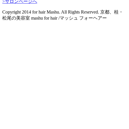
>サロンページへ
Copyright 2014 for hair Mashu. All Rights Reserved. 京都、桂・
松尾の美容室 mashu for hair /マッシュ フォーヘアー