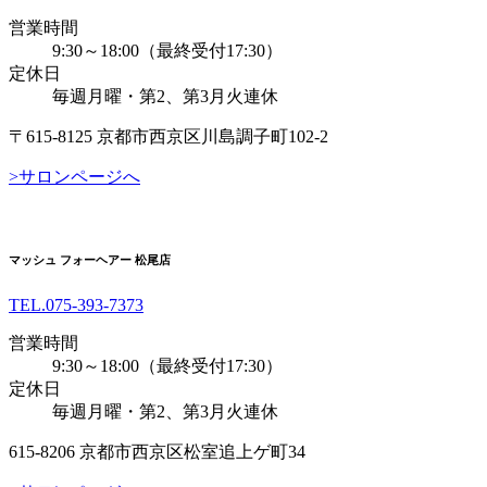
営業時間
9:30～18:00（最終受付17:30）
定休日
毎週月曜・第2、第3月火連休
〒615-8125 京都市西京区川島調子町102-2
>サロンページへ
マッシュ フォーヘアー 松尾店
TEL.
075-393-7373
営業時間
9:30～18:00（最終受付17:30）
定休日
毎週月曜・第2、第3月火連休
615-8206 京都市西京区松室追上ゲ町34