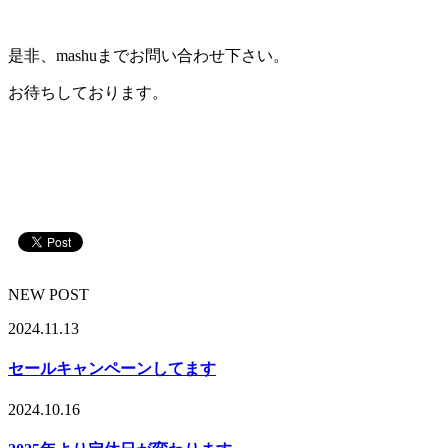
是非、mashuまでお問い合わせ下さい。
お待ちしております。
NEW POST
2024.11.13
セールキャンペーンしてます
2024.10.16