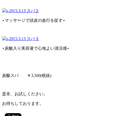
⋆マッサージで頭皮の血行を促す⋆
⋆炭酸入り美容液で心地よい清涼感⋆
炭酸スパ ￥3,500(税抜)
是非、お試しください。
お待ちしております。