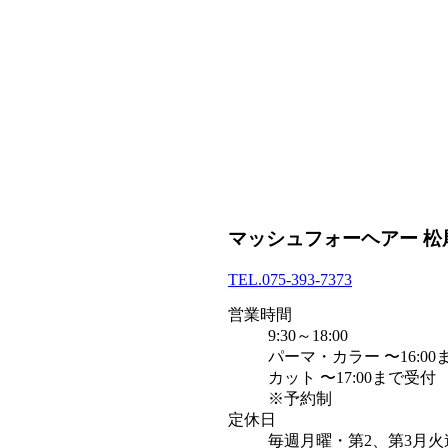
マッシュフォーヘアー 松
TEL.
075-393-7373
営業時間
9:30～18:00
パーマ・カラー 〜16:0
カット 〜17:00まで受付
※予約制
定休日
毎週月曜・第2、第3月火