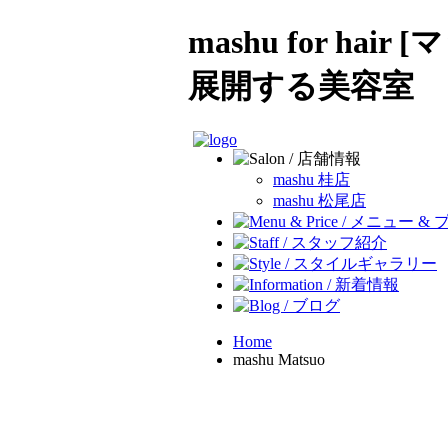
mashu for h
展開する美容室
mashu 桂店
mashu 松尾店
Home
mashu Matsuo