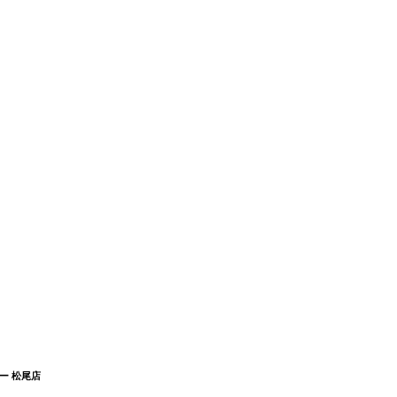
ー 松尾店