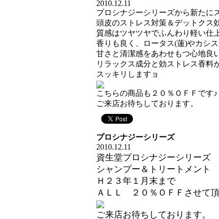
2010.12.11
プロシナジーシリーズから新たにス
頭皮のストレス対策＆デットクス
質感はツヤツヤでふんわり軽い仕
香りも良く、ロータス(蓮)やカシス
甘さと清潔感をあわせもつ心地良
リラックス成分と効ストレス香料
スッキリしますョ
こちらの商品も２０％ＯＦＦです♪
ご来店お待ちしております。
プロシナジーシリーズ
2010.12.11
資生堂プロシナジーシリーズ
シャンプー＆トリートメント
Ｈ２３年１月末まで
ＡＬＬ ２０％ＯＦＦさせて
ご来店お待ちしております。