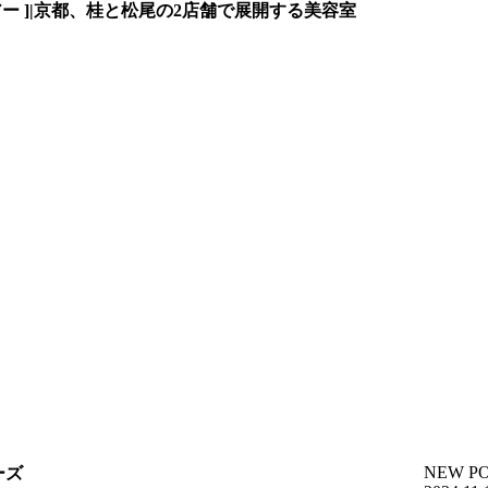
フォーヘアー ]|京都、桂と松尾の2店舗で展開する美容室
NEW P
ーズ