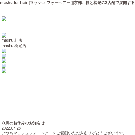
mashu for hair [マッシュ フォーヘアー ]|京都、桂と松尾の2店舗で展開す
mashu 桂店
mashu 松尾店
８月のお休みのお知らせ
2022.07.28
いつもマッシュフォーヘアーをご愛顧いただきありがとうございます。