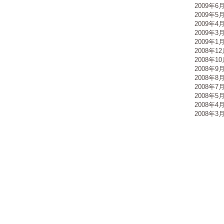
2009年6
2009年5
2009年4
2009年3
2009年1
2008年1
2008年1
2008年9
2008年8
2008年7
2008年5
2008年4
2008年3