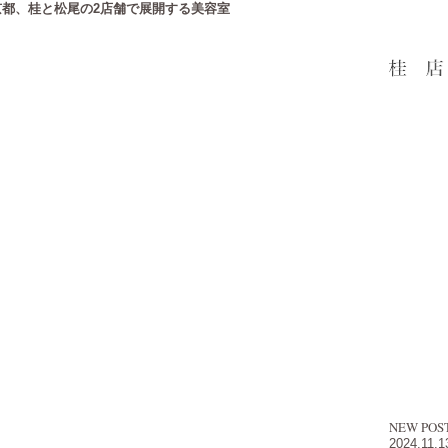
アー ]|京都、桂と松尾の2店舗で展開する美容室
NEW POS
2024.11.1