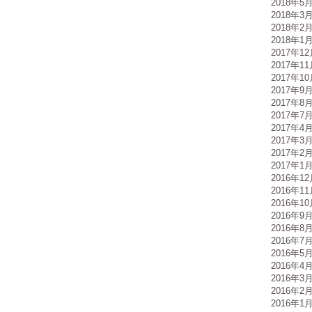
2018年5
2018年3
2018年2
2018年1
2017年1
2017年1
2017年1
2017年9
2017年8
2017年7
2017年4
2017年3
2017年2
2017年1
2016年1
2016年1
2016年1
2016年9
2016年8
2016年7
2016年5
2016年4
2016年3
2016年2
2016年1