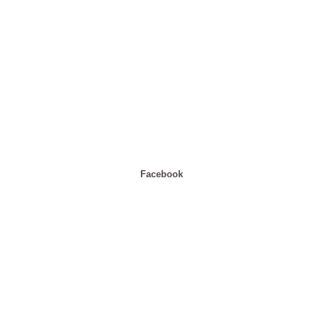
Facebook