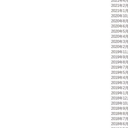
2021年4
2021年2
2021年1
2020年1
2020年8
2020年6
2020年5
2020年4
2020年3
2020年2
2019年1
2019年9
2019年8
2019年7
2019年5
2019年4
2019年3
2019年2
2019年1
2018年1
2018年1
2018年9
2018年8
2018年7
2018年6