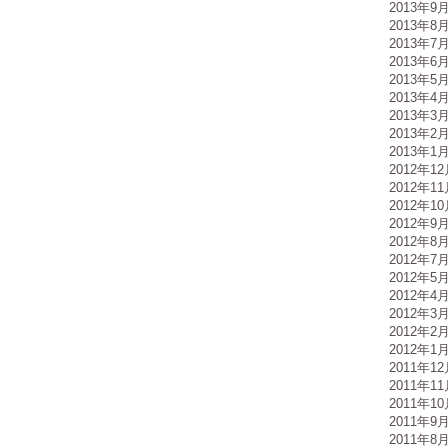
2013年9
2013年8
2013年7
2013年6
2013年5
2013年4
2013年3
2013年2
2013年1
2012年1
2012年1
2012年1
2012年9
2012年8
2012年7
2012年5
2012年4
2012年3
2012年2
2012年1
2011年1
2011年1
2011年1
2011年9
2011年8