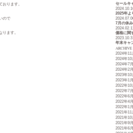
セールキ
ております。
2024.10.1
2025年
いので
2024.07.0
7月の休み
2024.02.1
なります。
価格に関
2023.10.3
年末キャ
ARCHIVE
2024年1
2024年1
2024年7
2024年2
2023年1
2023年1
2022年1
2022年7
2022年6
2022年4
2022年1
2021年1
2021年1
2021年9
2021年6