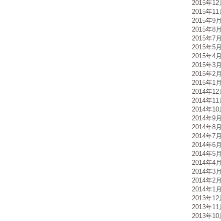
2015年1
2015年1
2015年9
2015年8
2015年7
2015年5
2015年4
2015年3
2015年2
2015年1
2014年1
2014年1
2014年1
2014年9
2014年8
2014年7
2014年6
2014年5
2014年4
2014年3
2014年2
2014年1
2013年1
2013年1
2013年1