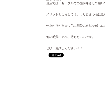
当店では、セーブルでの施術をさせて頂い
メリットとしましては、より自まつ毛に近
仕上がりが自まつ毛に馴染み自然な感じに
他の毛質に比べ、持ちもいいです。
ぜひ、お試しください＾＾