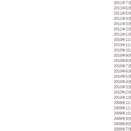
2011年7
2011年6
2011年5
2011年4
2011年3
2011年2
2011年1
2010年1
2010年1
2010年1
2010年9
2010年8
2010年7
2010年6
2010年5
2010年4
2010年3
2010年2
2010年1
2009年1
2009年1
2009年1
2009年9
2009年8
2009年7