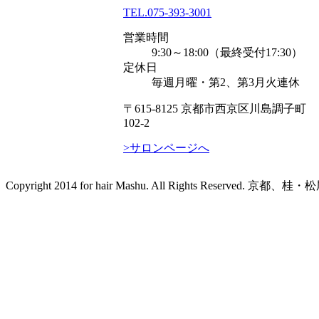
TEL.
075-393-3001
営業時間
9:30～18:00（最終受付17:30）
定休日
毎週月曜・第2、第3月火連休
〒615-8125 京都市西京区川島調子町
102-2
>サロンページへ
Copyright 2014 for hair Mashu. All Rights Reserved.