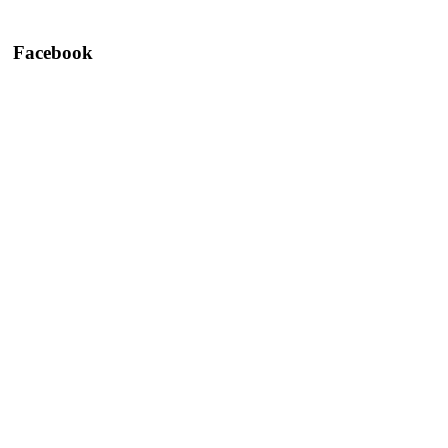
Facebook