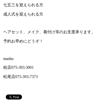
七五三を迎えられる方
成人式を迎えられる方
ヘアセット、メイク、着付け等のお支度承ります。
予約お早めにどうぞ！
mashu
桂店075-393-3001
松尾店075-393-7373