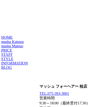
HOME
mashu Katsura
mashu Matsuo
PRICE
STAFF
STYLE
INFORMATION
BLOG
マッシュ フォーヘアー 桂店
TEL.
075-393-3001
営業時間
9:30～18:00（最終受付17:30）