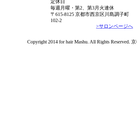
定休日
毎週月曜・第2、第3月火連休
〒615-8125 京都市西京区川島調子町
102-2
>サロンページへ
Copyright 2014 for hair Mashu. All Rights