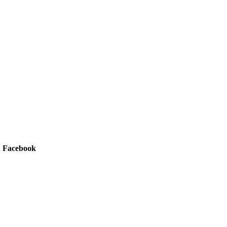
Facebook